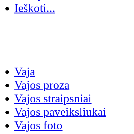
Ieškoti...
Vaja
Vajos proza
Vajos straipsniai
Vajos paveiksliukai
Vajos foto