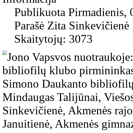
Publikuota Pirmadienis,
Parašė Zita Sinkevičienė
Skaitytojų: 3073