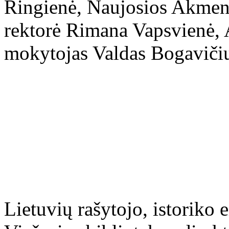
Lietuvių rašytojo, istoriko 