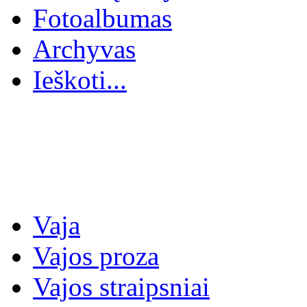
Fotoalbumas
Archyvas
Ieškoti...
Vaja
Vajos proza
Vajos straipsniai