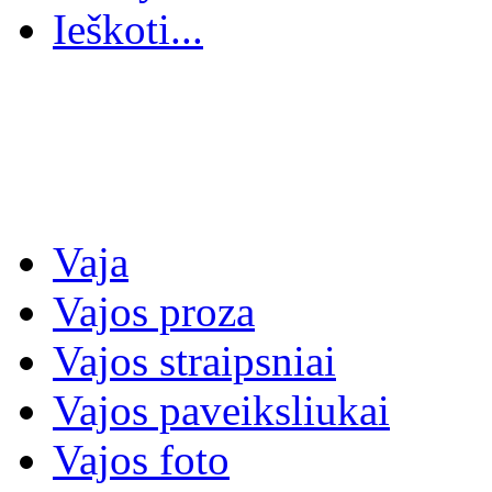
Ieškoti...
Vaja
Vajos proza
Vajos straipsniai
Vajos paveiksliukai
Vajos foto