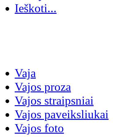
Ieškoti...
Vaja
Vajos proza
Vajos straipsniai
Vajos paveiksliukai
Vajos foto