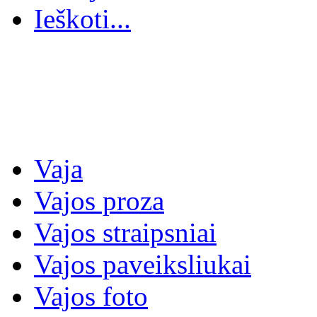
Ieškoti...
Vaja
Vajos proza
Vajos straipsniai
Vajos paveiksliukai
Vajos foto