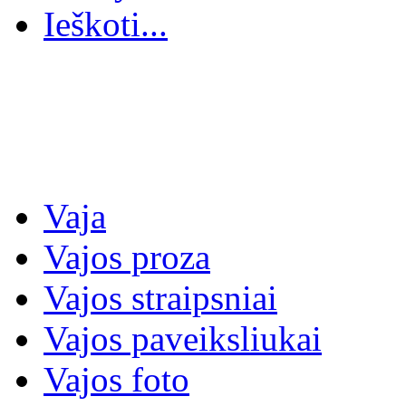
Ieškoti...
Vaja
Vajos proza
Vajos straipsniai
Vajos paveiksliukai
Vajos foto