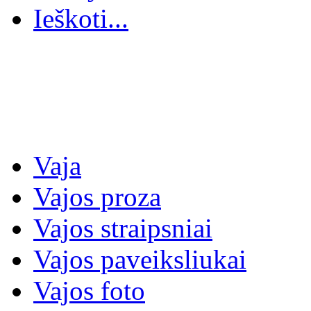
Ieškoti...
Vaja
Vajos proza
Vajos straipsniai
Vajos paveiksliukai
Vajos foto