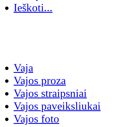
Ieškoti...
Vaja
Vajos proza
Vajos straipsniai
Vajos paveiksliukai
Vajos foto