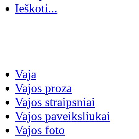
Ieškoti...
Vaja
Vajos proza
Vajos straipsniai
Vajos paveiksliukai
Vajos foto