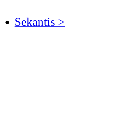
Sekantis >