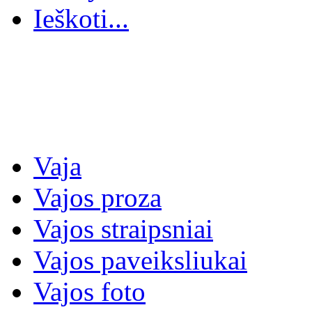
Ieškoti...
Vaja
Vajos proza
Vajos straipsniai
Vajos paveiksliukai
Vajos foto