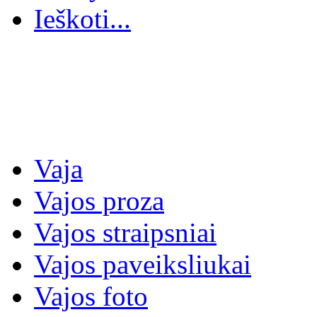
Ieškoti...
Vaja
Vajos proza
Vajos straipsniai
Vajos paveiksliukai
Vajos foto