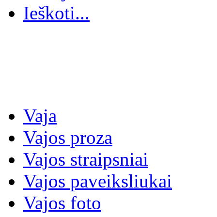
Ieškoti...
Vaja
Vajos proza
Vajos straipsniai
Vajos paveiksliukai
Vajos foto