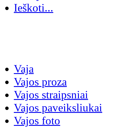
Ieškoti...
Vaja
Vajos proza
Vajos straipsniai
Vajos paveiksliukai
Vajos foto